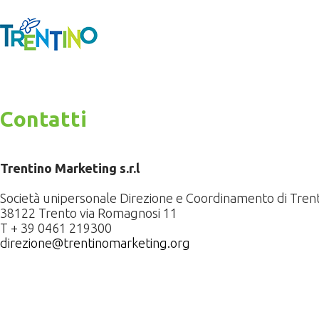
Contatti
Trentino Marketing s.r.l
Società unipersonale Direzione e Coordinamento di Trenti
38122 Trento via Romagnosi 11
T + 39 0461 219300
direzione@trentinomarketing.org