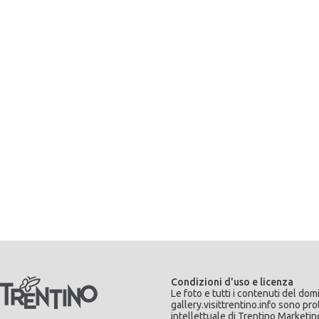
Condizioni d'uso e licenza
Le foto e tutti i contenuti del dom
gallery.visittrentino.info sono pro
intellettuale di Trentino Marketing 